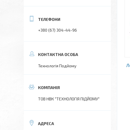
+380 (67) 304-44-96
Л
Технологія Подйому
ТОВ НВК "ТЕХНОЛОГІЯ ПІДЙОМУ"