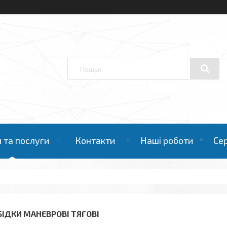
 та послуги
Контакти
Наші роботи
Се
БІДКИ МАНЕВРОВІ ТЯГОВІ