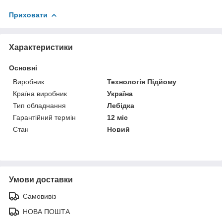
Приховати
Характеристики
Основні
Виробник
Технологія Підйому
Країна виробник
Україна
Тип обладнання
Лебідка
Гарантійний термін
12 міс
Стан
Новий
Умови доставки
Самовивіз
НОВА ПОШТА