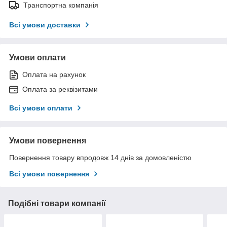
Транспортна компанія
Всі умови доставки
Умови оплати
Оплата на рахунок
Оплата за реквізитами
Всі умови оплати
Умови повернення
Повернення товару впродовж 14 днів за домовленістю
Всі умови повернення
Подібні товари компанії