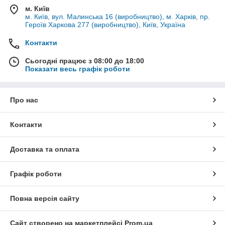
м. Київ
м. Київ, вул. Малинська 16 (виробництво), м. Харків, пр.
Героїв Харкова 277 (виробництво), Київ, Україна
Контакти
Сьогодні працює з 08:00 до 18:00
Показати весь графік роботи
Про нас
Контакти
Доставка та оплата
Графік роботи
Повна версія сайту
Сайт створено на маркетплейсі
Prom.ua