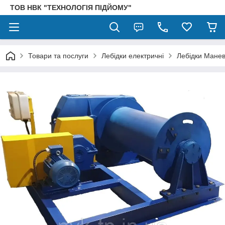
ТОВ НВК "ТЕХНОЛОГІЯ ПІДЙОМУ"
Товари та послуги
Лебідки електричні
Лебідки Маневр