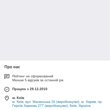
Про нас
Рейтинг не сформований
Менше 5 відгуків за останній рік
Працює з 29.12.2010
м. Київ
м. Київ, вул. Малинська 16 (виробництво), м. Харків, пр.
Героїв Харкова 277 (виробництво), Київ, Україна