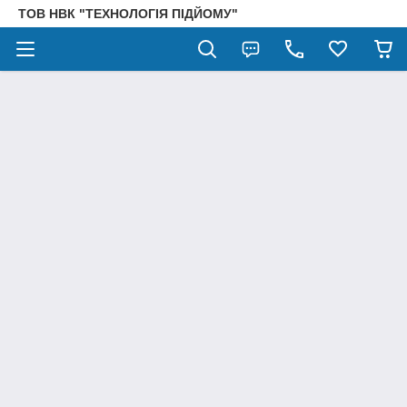
ТОВ НВК "ТЕХНОЛОГІЯ ПІДЙОМУ"