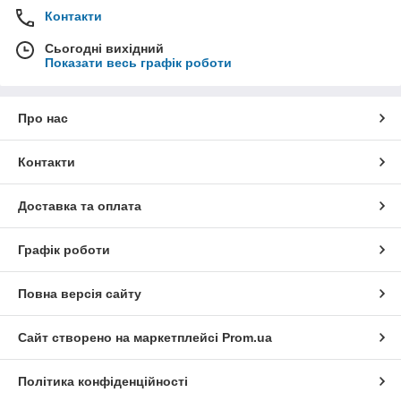
Контакти
Сьогодні вихідний
Показати весь графік роботи
Про нас
Контакти
Доставка та оплата
Графік роботи
Повна версія сайту
Сайт створено на маркетплейсі
Prom.ua
Політика конфіденційності