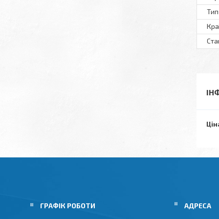
Тип
Кра
Ста
ІН
Цін
ГРАФІК РОБОТИ