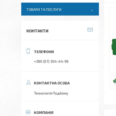
ТОВАРИ ТА ПОСЛУГИ
КОНТАКТИ
+380 (67) 304-44-96
Технологія Подйому