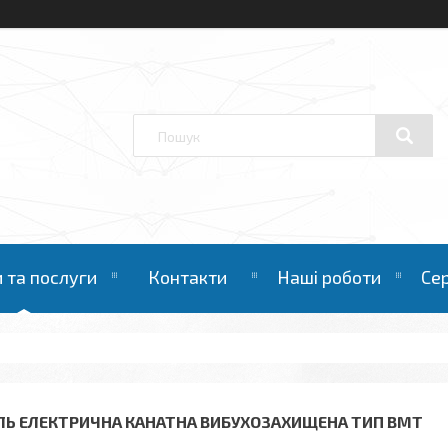
 та послуги
Контакти
Наші роботи
Се
ЛЬ ЕЛЕКТРИЧНА КАНАТНА ВИБУХОЗАХИЩЕНА ТИП ВМТ