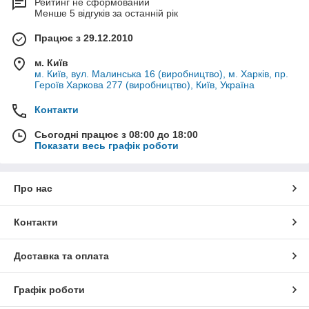
Рейтинг не сформований
Менше 5 відгуків за останній рік
Працює з 29.12.2010
м. Київ
м. Київ, вул. Малинська 16 (виробництво), м. Харків, пр.
Героїв Харкова 277 (виробництво), Київ, Україна
Контакти
Сьогодні працює з 08:00 до 18:00
Показати весь графік роботи
Про нас
Контакти
Доставка та оплата
Графік роботи