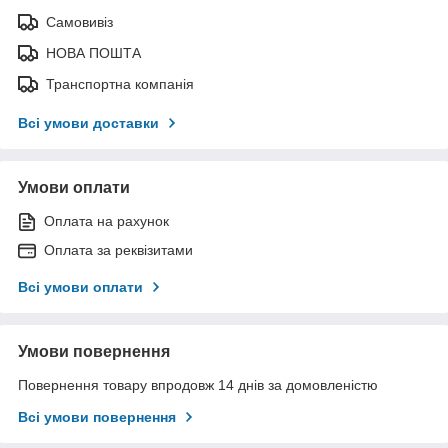
Самовивіз
НОВА ПОШТА
Транспортна компанія
Всі умови доставки
Умови оплати
Оплата на рахунок
Оплата за реквізитами
Всі умови оплати
Умови повернення
Повернення товару впродовж 14 днів за домовленістю
Всі умови повернення