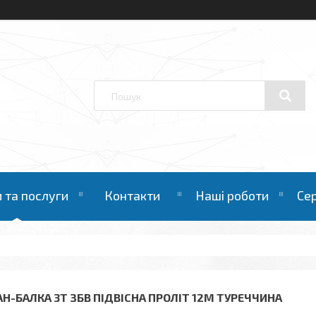
 та послуги
Контакти
Наші роботи
Се
АН-БАЛКА 3Т ЗБВ ПІДВІСНА ПРОЛІТ 12М ТУРЕЧЧИНА