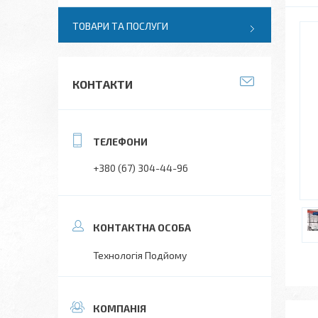
ТОВАРИ ТА ПОСЛУГИ
КОНТАКТИ
+380 (67) 304-44-96
Технологія Подйому