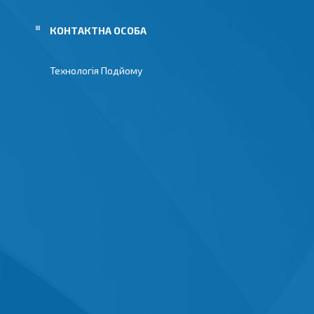
Технологія Подйому