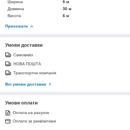
Ширина
6 м
Довжина
30 м
Висота
6 м
Приховати
Умови доставки
Самовивіз
НОВА ПОШТА
Транспортна компанія
Всі умови доставки
Умови оплати
Оплата на рахунок
Оплата за реквізитами