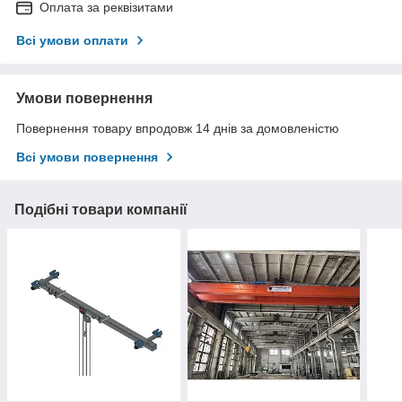
Оплата за реквізитами
Всі умови оплати
Умови повернення
Повернення товару впродовж 14 днів за домовленістю
Всі умови повернення
Подібні товари компанії