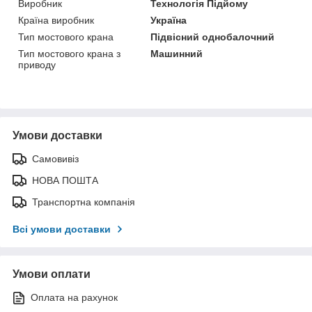
Виробник
Технологія Підйому
Країна виробник
Україна
Тип мостового крана
Підвісний однобалочний
Тип мостового крана з
Машинний
приводу
Умови доставки
Самовивіз
НОВА ПОШТА
Транспортна компанія
Всі умови доставки
Умови оплати
Оплата на рахунок