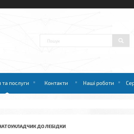
 та послуги
Контакти
Наші роботи
Се
НАТОУКЛАДЧИК ДО ЛЕБІДКИ