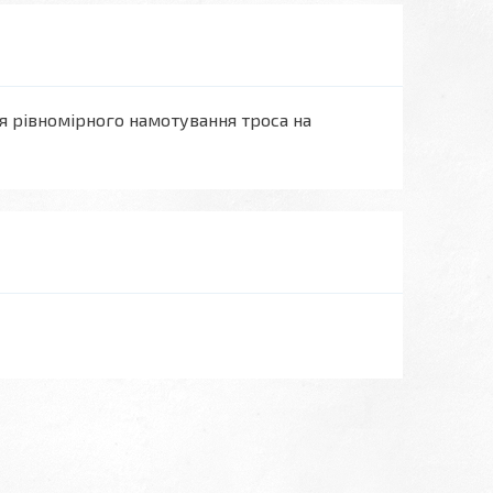
я рівномірного намотування троса на