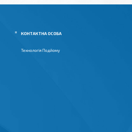
Технологія Подйому