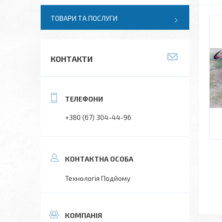
ТОВАРИ ТА ПОСЛУГИ
КОНТАКТИ
+380 (67) 304-44-96
Технологія Подйому